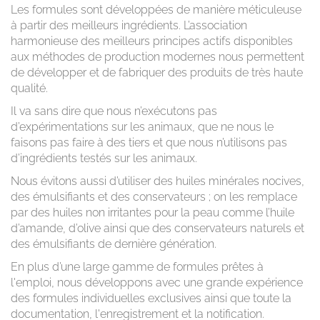
Les formules sont développées de manière méticuleuse
à partir des meilleurs ingrédients. L’association
harmonieuse des meilleurs principes actifs disponibles
aux méthodes de production modernes nous permettent
de développer et de fabriquer des produits de très haute
qualité.
Il va sans dire que nous n’exécutons pas
d’expérimentations sur les animaux, que ne nous le
faisons pas faire à des tiers et que nous n’utilisons pas
d’ingrédients testés sur les animaux.
Nous évitons aussi d’utiliser des huiles minérales nocives,
des émulsifiants et des conservateurs ; on les remplace
par des huiles non irritantes pour la peau comme l’huile
d’amande, d’olive ainsi que des conservateurs naturels et
des émulsifiants de dernière génération.
En plus d’une large gamme de formules prêtes à
l'emploi, nous développons avec une grande expérience
des formules individuelles exclusives ainsi que toute la
documentation, l'enregistrement et la notification.