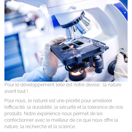
Pour le développement telle est notre devise : la nature
avant tout !
Pour nous, le naturel est une priorité pour améliorer
l’efficacité, la durabilité, la sécurité et la tolérance
de nos
produits
. Notre expérience nous permet de les
confectionner avec le meilleur de ce que nous offre la
nature, la recherche et la science.